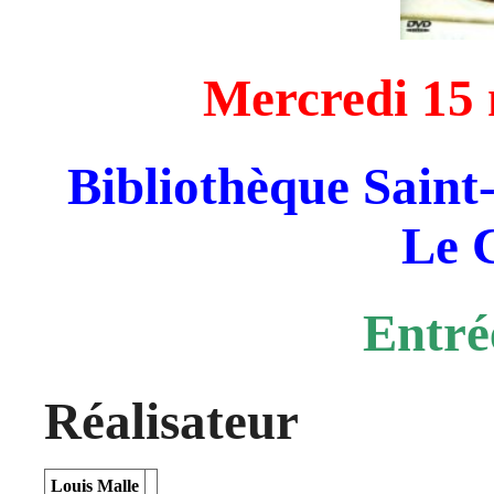
Mercredi 15 
Bibliothèque Saint-
Le C
Entré
Réalisateur
Louis Malle