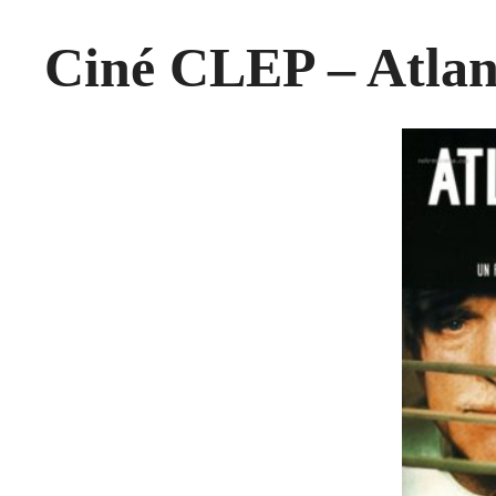
Ciné CLEP – Atlan