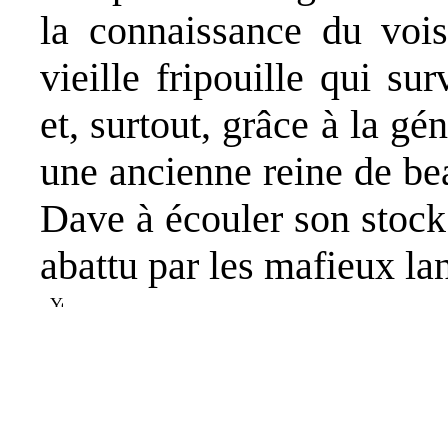
la connaissance du vois
vieille fripouille qui su
et, surtout, grâce à la gé
une ancienne reine de be
Dave à écouler son stock
abattu par les mafieux la