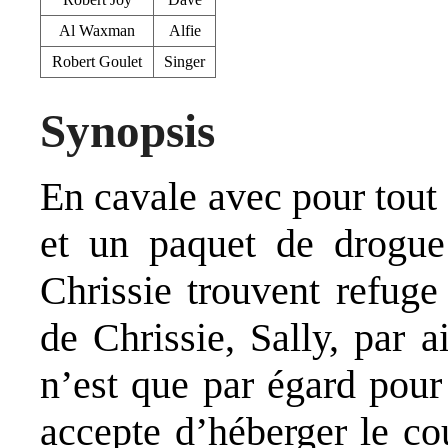
Al Waxman
Alfie
Robert Goulet
Singer
Synopsis
En cavale avec pour tout
et un paquet de drogue
Chrissie trouvent refuge
de Chrissie, Sally, par 
n’est que par égard pour
accepte d’héberger le co