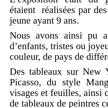
étaient réalisées par des
jeune ayant 9 ans.
Nous avons ainsi pu a
d’enfants, tristes ou joy
couleur, de pays de différ
Des tableaux sur New Y
Picasso, du style Mang
visages et feuilles, ainsi
de tableaux de peintres 