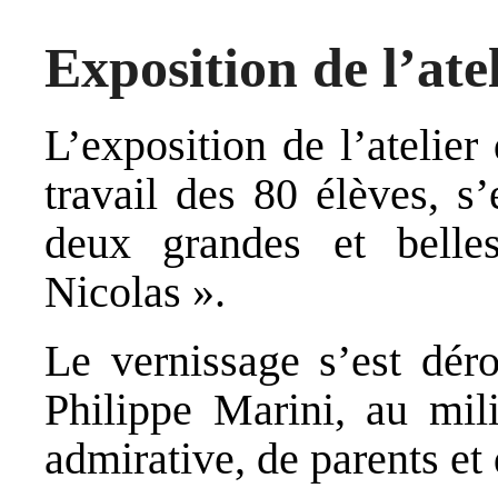
Exposition de l’ate
L’exposition de l’atelie
travail des 80 élèves, s
deux grandes et belles
Nicolas ».
Le vernissage s’est dér
Philippe Marini, au mil
admirative, de parents et 