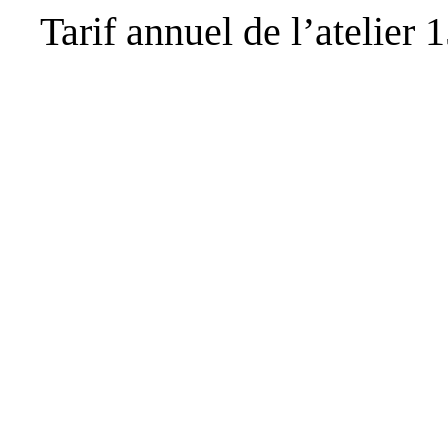
Tarif annuel de l’atelier 