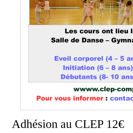
Adhésion au CLEP 12€