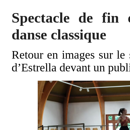
Spectacle de fin 
danse classique
Retour en images sur le 
d’Estrella devant un pub