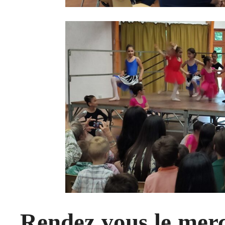
Rendez vous le merc