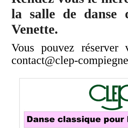
la salle de danse 
Venette.
Vous pouvez réserver v
contact@clep-compiegne