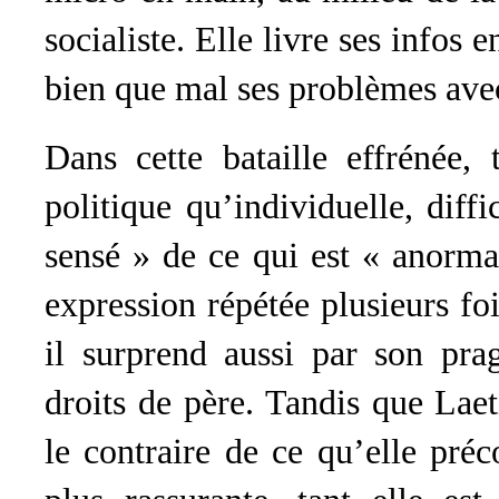
socialiste. Elle livre ses infos e
bien que mal ses problèmes ave
Dans cette bataille effrénée, 
politique qu’individuelle, diff
sensé » de ce qui est « anor
expression répétée plusieurs fo
il surprend aussi par son pra
droits de père. Tandis que Laeti
le contraire de ce qu’elle pré