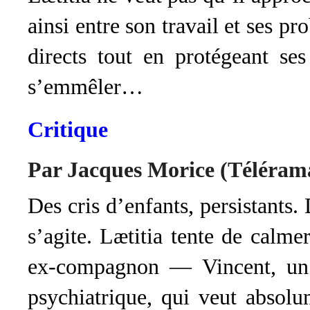
ainsi entre son travail et ses pr
directs tout en protégeant ses
s’emmêler…
Critique
Par Jacques Morice (Téléram
Des cris d’enfants, persistants
s’agite. Lætitia tente de calme
ex-compagnon — Vincent, un al
psychiatrique, qui veut absolu