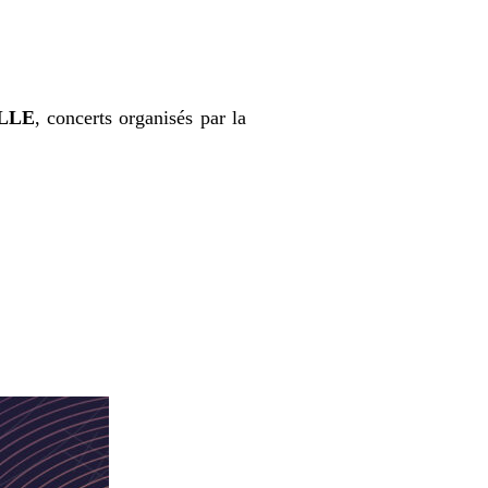
LLE
, concerts organisés par la