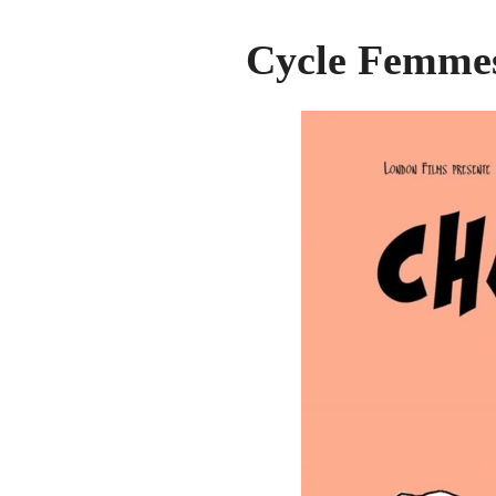
Cycle Femmes