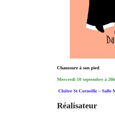
Chaussure à son pied
Mercredi 10 septembre à 20
Cloître St Corneille – Salle
Réalisateur