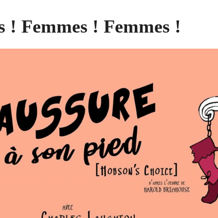
 ! Femmes ! Femmes !