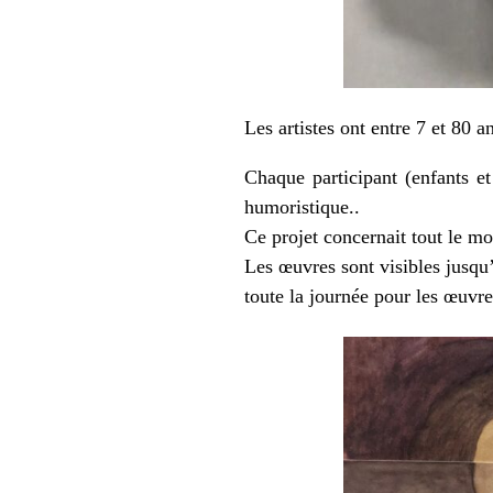
Les artistes ont entre 7 et 80 
Chaque participant (enfants et
humoristique..
Ce projet concernait tout le m
Les œuvres sont visibles jusqu
toute la journée pour les œuvres