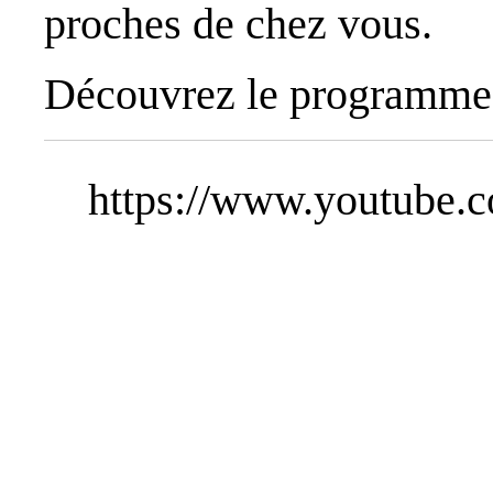
proches de chez vous.
Découvrez le programme
https://www.youtube