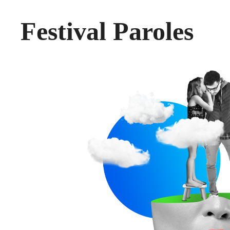
Festival Paroles