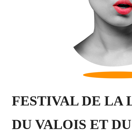
FESTIVAL DE LA
DU VALOIS ET D