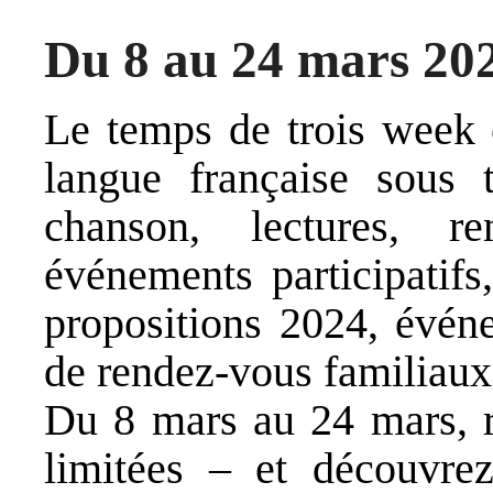
Du 8 au 24 mars 20
Le temps de trois week
langue française sous 
chanson, lectures, ren
événements participatifs
propositions 2024, évén
de rendez-vous familiaux
Du 8 mars au 24 mars, ré
limitées – et découvrez