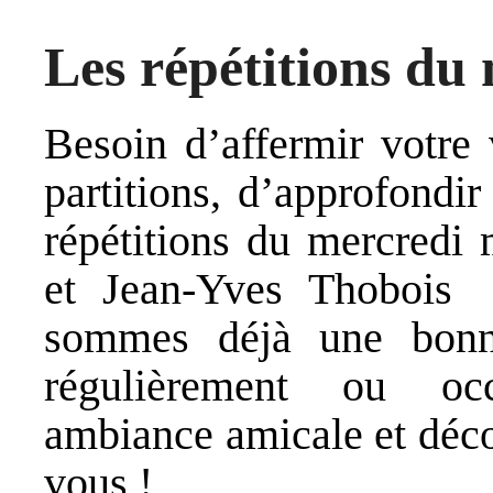
Les répétitions du
Besoin d’affermir votre 
partitions, d’approfondir
répétitions du mercredi
et Jean-Yves Thobois 
sommes déjà une bonne
régulièrement ou oc
ambiance amicale et déco
vous !