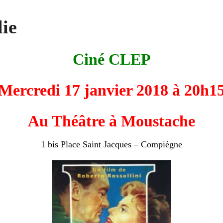
lie
Ciné CLEP
Mercredi 17 janvier 2018 à 20h1
Au Théâtre à Moustache
1 bis Place Saint Jacques – Compiègne