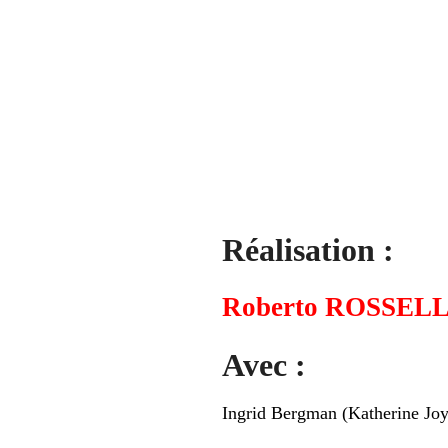
Réalisation :
Roberto ROSSELL
Avec :
Ingrid Bergman (Katherine Joy