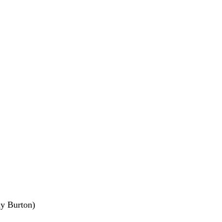
ny Burton)