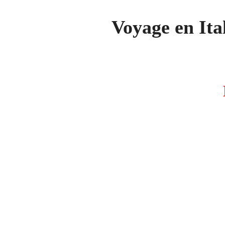
Voyage en Ita