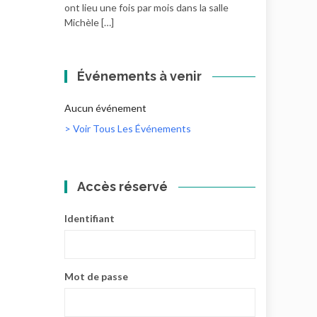
ont lieu une fois par mois dans la salle
Michèle […]
Événements à venir
Aucun événement
> Voir Tous Les Événements
Accès réservé
Identifiant
Mot de passe