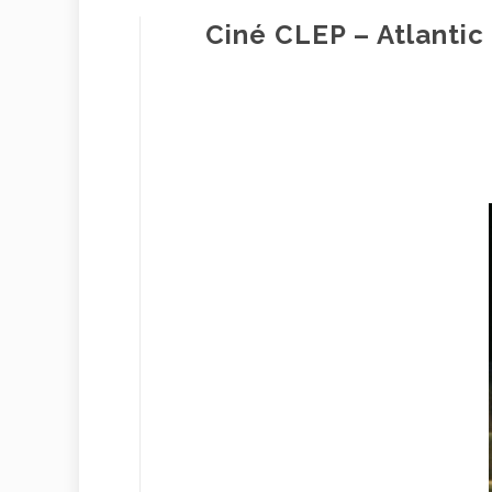
Ciné CLEP – Atlantic