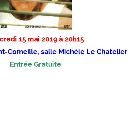
credi 15 mai 2019 à 20h15
t-Corneille, salle Michèle Le Chatelier
Entrée Gratuite