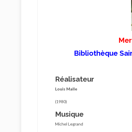
Mer
Bibliothèque Sain
Réalisateur
Louis Malle
(1980)
Musique
Michel Legrand