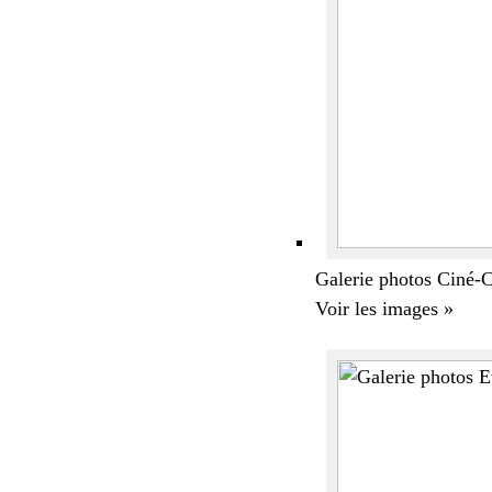
Galerie photos Ciné
Voir les images »