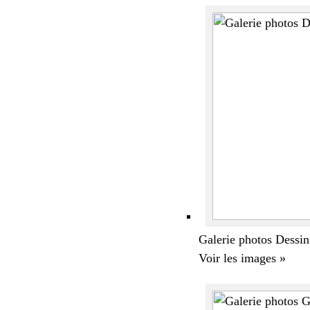
Galerie photos Dessin
Voir les images »