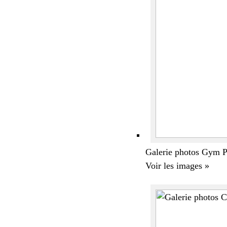
Galerie photos Gym Pl
Voir les images »