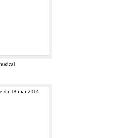
musical