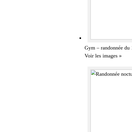
Gym – randonnée du 
Voir les images »