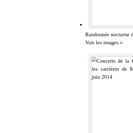
Randonnée nocturne d
Voir les images »