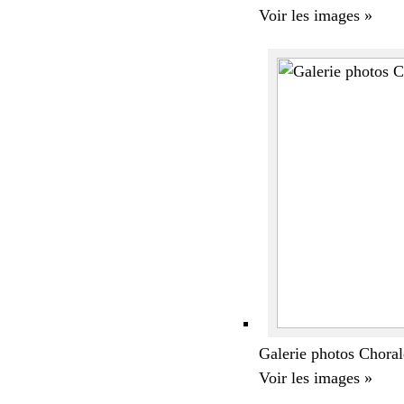
Voir les images »
Galerie photos Choral
Voir les images »