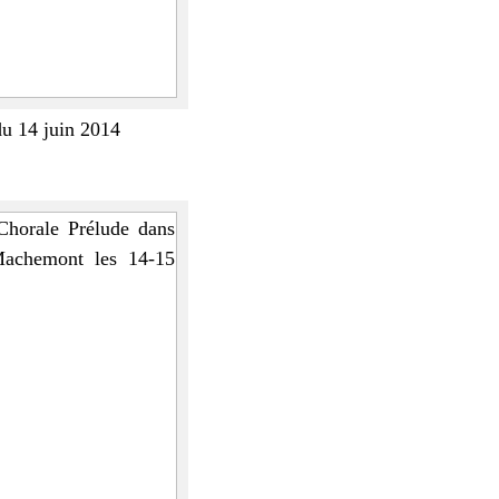
u 14 juin 2014