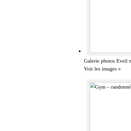
Galerie photos Eveil 
Voir les images »