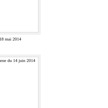
18 mai 2014