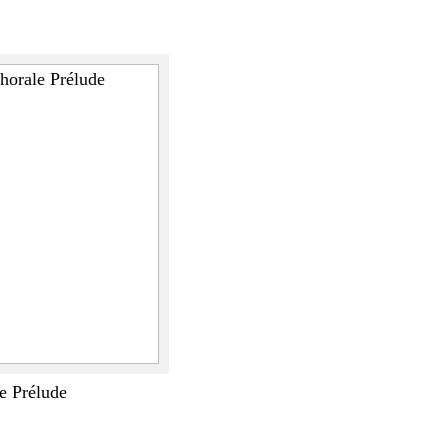
e Prélude