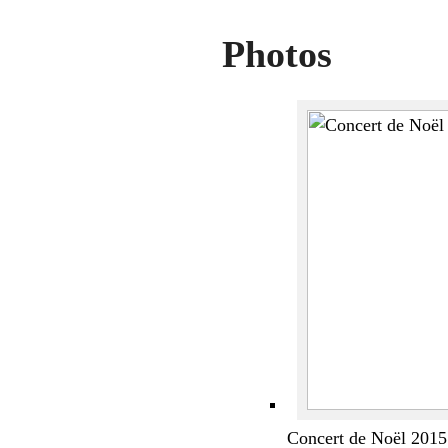
Photos
Concert de Noël 2015