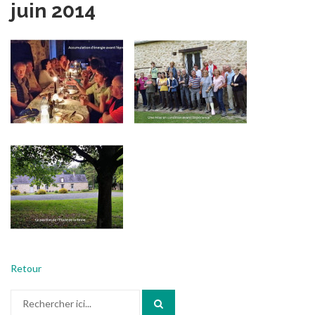
juin 2014
Retour
Recherche
pour