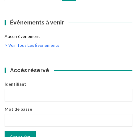
:
Événements à venir
Aucun événement
> Voir Tous Les Événements
Accès réservé
Identifiant
Mot de passe