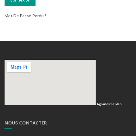
Mot De Passe Perdu ?
Agrandir le plan
NOUS CONTACTER