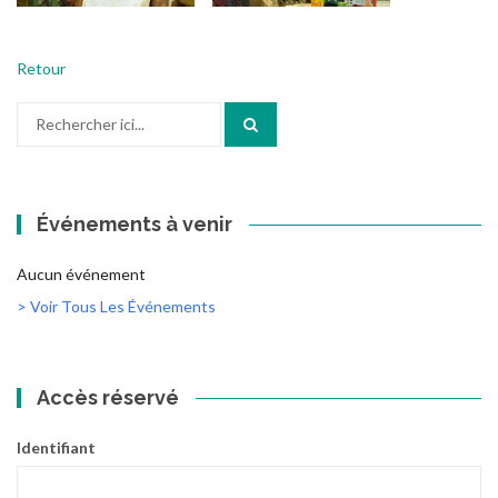
Retour
Recherche
pour
:
Événements à venir
Aucun événement
> Voir Tous Les Événements
Accès réservé
Identifiant