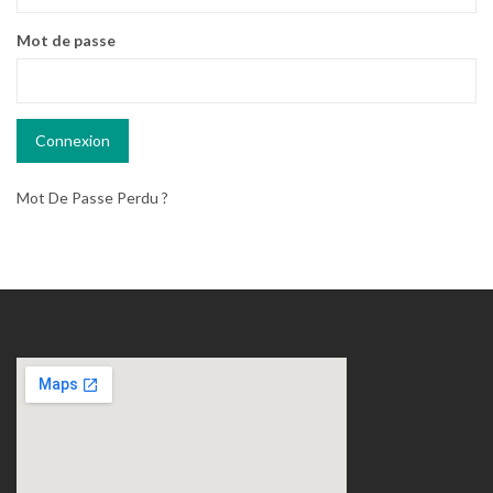
Mot de passe
Mot De Passe Perdu ?