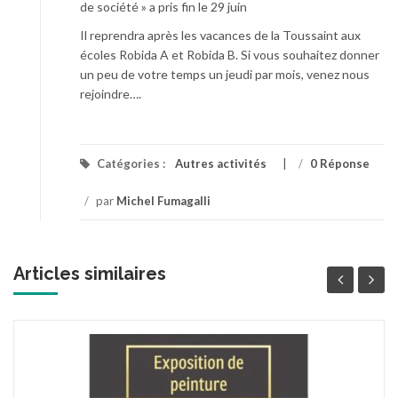
de société » a pris fin le 29 juin
Il reprendra après les vacances de la Toussaint aux
écoles Robida A et Robida B. Si vous souhaitez donner
un peu de votre temps un jeudi par mois, venez nous
rejoindre….
Catégories :
Autres activités
/
0 Réponse
/
par
Michel Fumagalli
Articles similaires