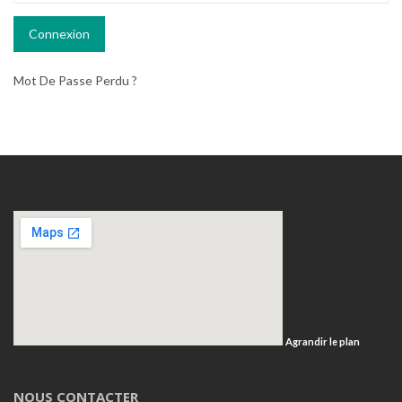
Mot De Passe Perdu ?
Agrandir le plan
NOUS CONTACTER