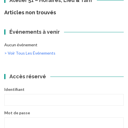
Atelier 51 – Horaires, Lieu & Tarif
Articles non trouvés
Événements à venir
Aucun événement
> Voir Tous Les Événements
Accès réservé
Identifiant
Mot de passe