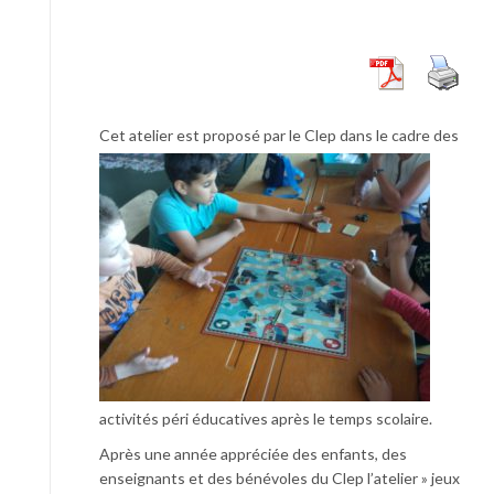
Cet ate
lier est proposé par le Clep dans le cadre des
activités péri éducatives après le temps scolaire.
Après une année appréciée des enfants, des
enseignants et des bénévoles du Clep l’atelier » jeux