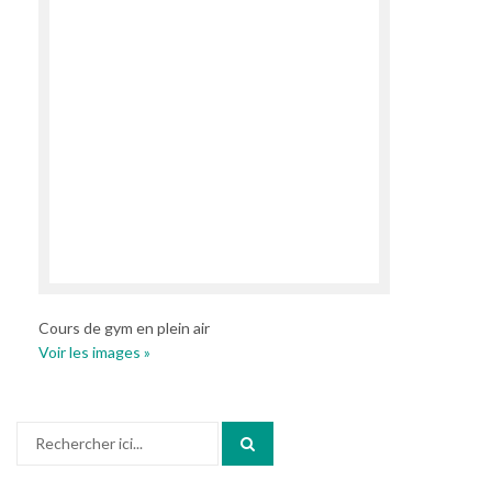
Cours de gym en plein air
Voir les images »
Recherche
pour
: