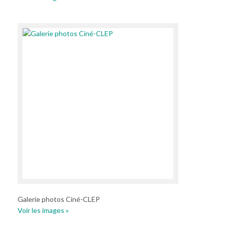
Galerie photos Ciné-CLEP
Voir les images »