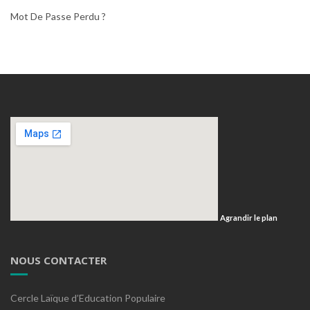
Mot De Passe Perdu ?
Agrandir le plan
NOUS CONTACTER
Cercle Laïque d’Education Populaire