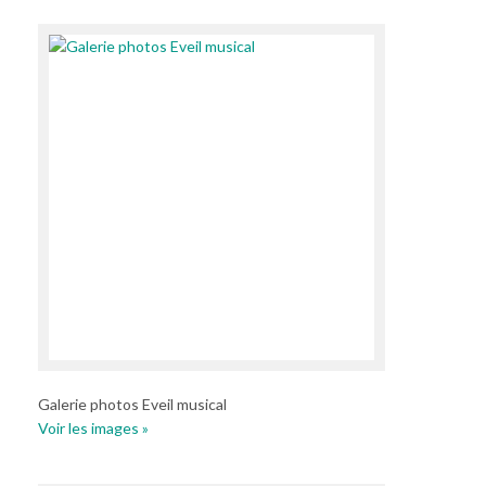
Galerie photos Eveil musical
Voir les images »