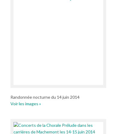
Randonnée nocturne du 14 juin 2014
Voir les images »