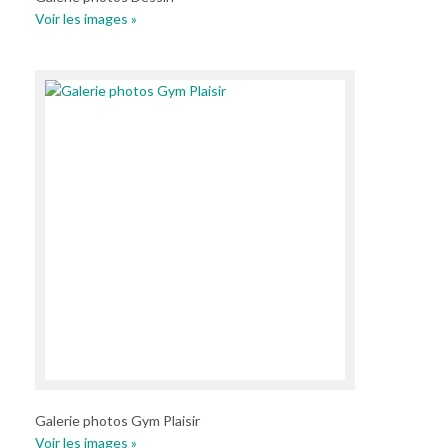
Voir les images »
Galerie photos Gym Plaisir
Voir les images »