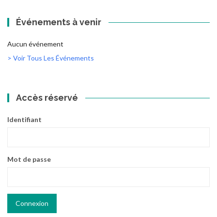
Événements à venir
Aucun événement
> Voir Tous Les Événements
Accès réservé
Identifiant
Mot de passe