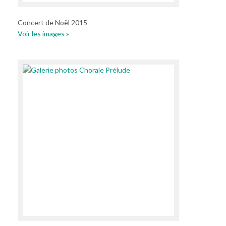
Concert de Noël 2015
Voir les images »