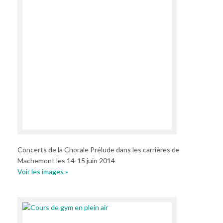
Concerts de la Chorale Prélude dans les carrières de
Machemont les 14-15 juin 2014
Voir les images »