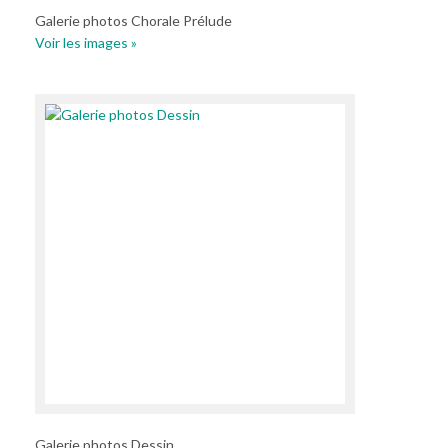
Galerie photos Chorale Prélude
Voir les images »
Galerie photos Dessin