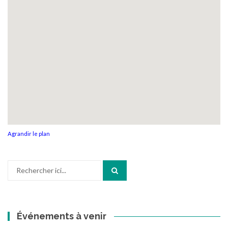
Agrandir le plan
Recherche
pour
:
Événements à venir