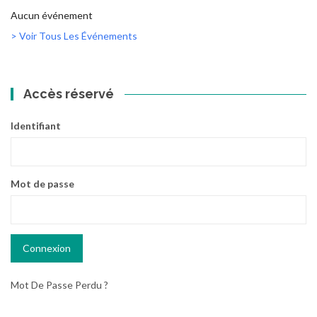
Aucun événement
> Voir Tous Les Événements
Accès réservé
Identifiant
Mot de passe
Mot De Passe Perdu ?