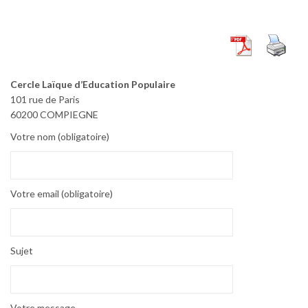
Cercle Laïque d’Education Populaire
101 rue de Paris
60200 COMPIEGNE
Votre nom (obligatoire)
Votre email (obligatoire)
Sujet
Votre message