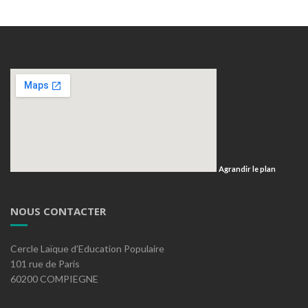
Agrandir le plan
NOUS CONTACTER
Cercle Laïque d’Education Populaire
101 rue de Paris
60200 COMPIEGNE