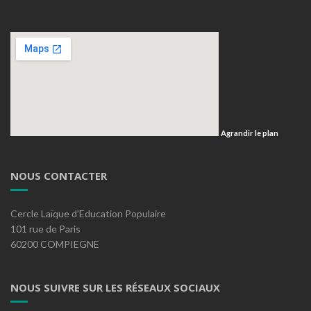
Agrandir le plan
NOUS CONTACTER
Cercle Laïque d’Education Populaire
101 rue de Paris
60200 COMPIEGNE
NOUS SUIVRE SUR LES RÉSEAUX SOCIAUX