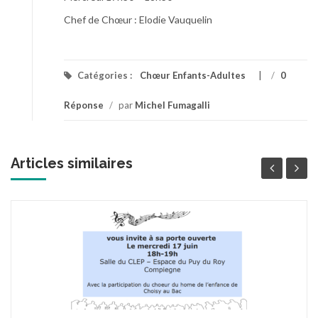
Chef de Chœur : Elodie Vauquelin
Catégories :
Chœur Enfants-Adultes
/
0
Réponse
/
par
Michel Fumagalli
Articles similaires