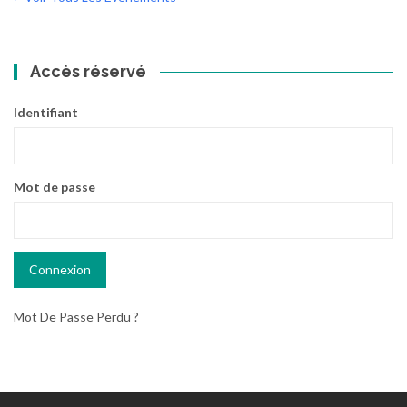
Accès réservé
Identifiant
Mot de passe
Mot De Passe Perdu ?