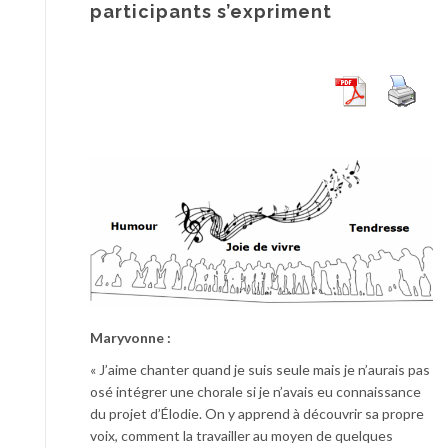
participants s’expriment
Maryvonne :
« J’aime chanter quand je suis seule mais je n’aurais pas
osé intégrer une chorale si je n’avais eu connaissance
du projet d’Élodie. On y apprend à découvrir sa propre
voix, comment la travailler au moyen de quelques