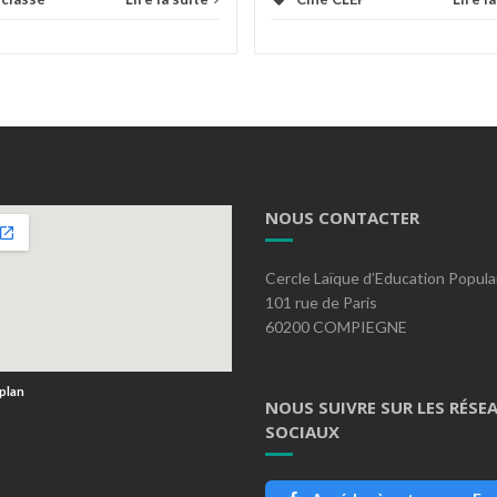
NOUS CONTACTER
Cercle Laïque d’Education Popula
101 rue de Paris
60200 COMPIEGNE
 plan
NOUS SUIVRE SUR LES RÉSE
SOCIAUX