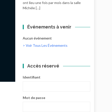
ont lieu une fois par mois dans la salle
Michèle […]
Événements à venir
Aucun événement
> Voir Tous Les Événements
Accès réservé
Identifiant
Mot de passe