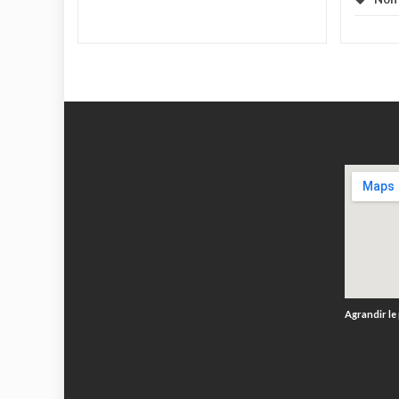
Agrandir le