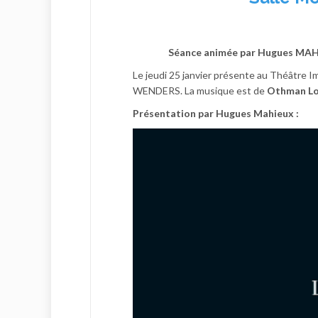
Séance animée par Hugues MAH
Le jeudi 25 janvier présente au Théâtre I
WENDERS. La musique est de
Othman Lo
Présentation par Hugues Mahieux :