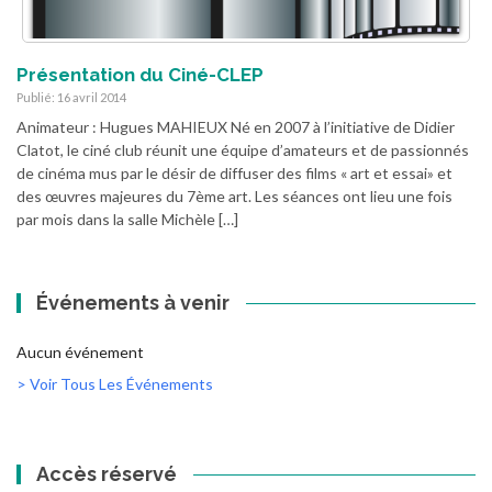
Présentation du Ciné-CLEP
Publié: 16 avril 2014
Animateur : Hugues MAHIEUX Né en 2007 à l’initiative de Didier
Clatot, le ciné club réunit une équipe d’amateurs et de passionnés
de cinéma mus par le désir de diffuser des films « art et essai» et
des œuvres majeures du 7ème art. Les séances ont lieu une fois
par mois dans la salle Michèle […]
Événements à venir
Aucun événement
> Voir Tous Les Événements
Accès réservé