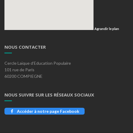
Agrandir le plan
NOUS CONTACTER
Cercle Laïque d’Education Populaire
101 rue de Paris
60200 COMPIEGNE
NOUS SUIVRE SUR LES RÉSEAUX SOCIAUX
Accéder à notre page Facebook