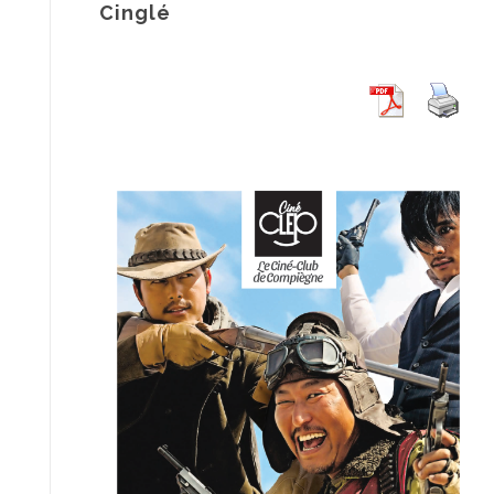
Cinglé