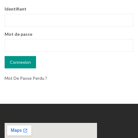
Identifiant
Mot de passe
Mot De Passe Perdu ?