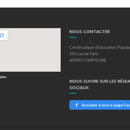
NOUS CONTACTER
Cercle Laïque d’Education Popula
101 rue de Paris
60200 COMPIEGNE
 plan
NOUS SUIVRE SUR LES RÉSE
SOCIAUX
Accéder à notre page Fa