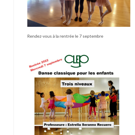
Rendez-vous à la rentrée le 7 septembre