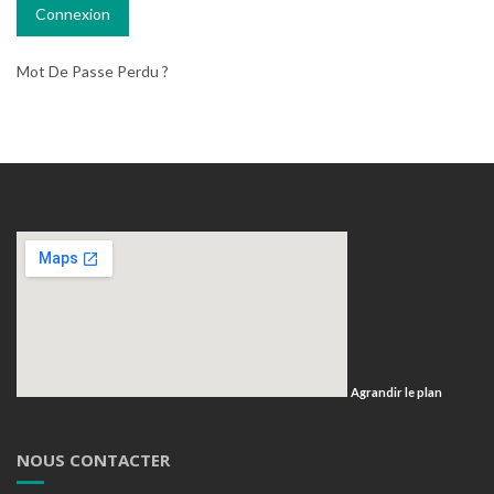
Mot De Passe Perdu ?
Agrandir le plan
NOUS CONTACTER