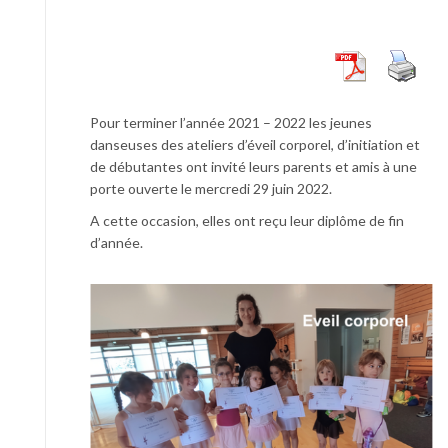
Pour terminer l’année 2021 – 2022 les jeunes
danseuses des ateliers d’éveil corporel, d’initiation et
de débutantes ont invité leurs parents et amis à une
porte ouverte le mercredi 29 juin 2022.
A cette occasion, elles ont reçu leur diplôme de fin
d’année.