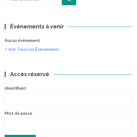
pour
:
Événements à venir
Aucun événement
> Voir Tous Les Événements
Accès réservé
Identifiant
Mot de passe