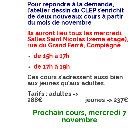
Pour répondre à la demande,
l’atelier dessin du CLEP s’enrichit
de deux nouveaux cours à partir
du mois de novembre
Ils auront lieu tous les mercredi,
Salles Saint Nicolas (2ème étage),
rue du Grand Ferré, Compiègne
de 15h à 17h
de 17h à 19h
Ces cours s’adressent aussi bien
aux jeunes qu’aux adultes.
Tarifs : adultes ->
288€ jeunes -> 237€
Prochain cours, mercredi 7
novembre