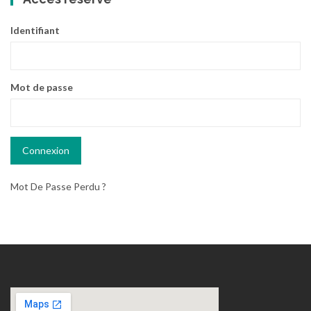
Identifiant
Mot de passe
Mot De Passe Perdu ?