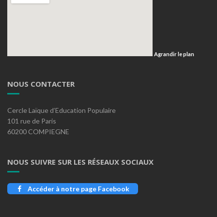
Agrandir le plan
NOUS CONTACTER
Cercle Laïque d’Education Populaire
101 rue de Paris
60200 COMPIEGNE
NOUS SUIVRE SUR LES RÉSEAUX SOCIAUX
Accéder à notre page Facebook