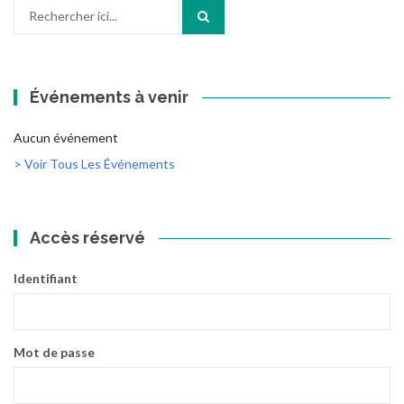
Recherche
pour
:
Événements à venir
Aucun événement
> Voir Tous Les Événements
Accès réservé
Identifiant
Mot de passe