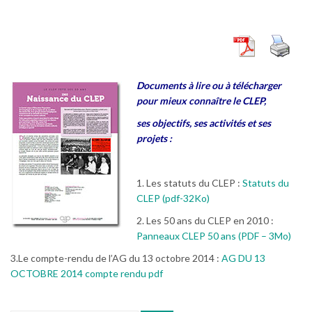
Documents à lire ou à télécharger
pour mieux connaître le CLEP,
ses objectifs, ses activités et ses
projets :
1. Les statuts du CLEP :
Statuts du
CLEP (pdf-32Ko)
2. Les 50 ans du CLEP en 2010 :
Panneaux CLEP 50 ans (PDF – 3Mo)
3.Le compte-rendu de l’AG du 13 octobre 2014 :
AG DU 13
OCTOBRE 2014 compte rendu pdf