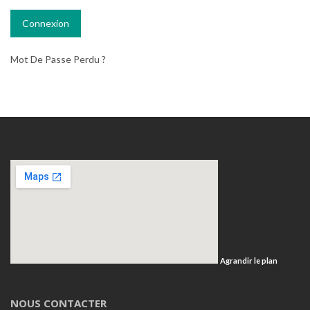
Mot De Passe Perdu ?
Agrandir le plan
NOUS CONTACTER