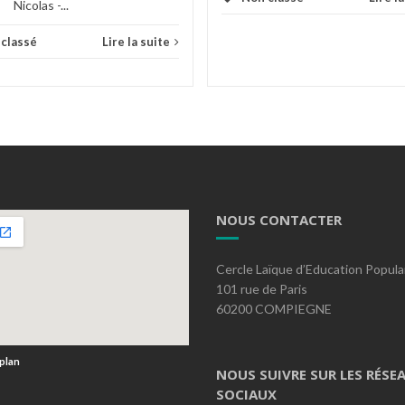
Nicolas -...
classé
Lire la suite
NOUS CONTACTER
Cercle Laïque d’Education Popula
101 rue de Paris
60200 COMPIEGNE
 plan
NOUS SUIVRE SUR LES RÉSE
SOCIAUX