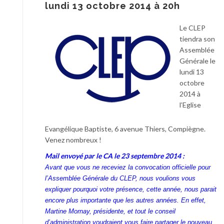
lundi 13 octobre 2014 à 20h
Le CLEP
tiendra son
Assemblée
Générale le
lundi 13
octobre
2014 à
l’Eglise
Evangélique Baptiste, 6 avenue Thiers, Compiègne.
Venez nombreux !
Mail envoyé par le CA le 23 septembre 2014 :
Avant que vous ne receviez la convocation officielle pour
l’Assemblée Générale du CLEP, nous voulions vous
expliquer pourquoi votre présence, cette année, nous parait
encore plus importante que les autres années. En effet,
Martine Mornay, présidente, et tout le conseil
d’administration voudraient vous faire partager le nouveau