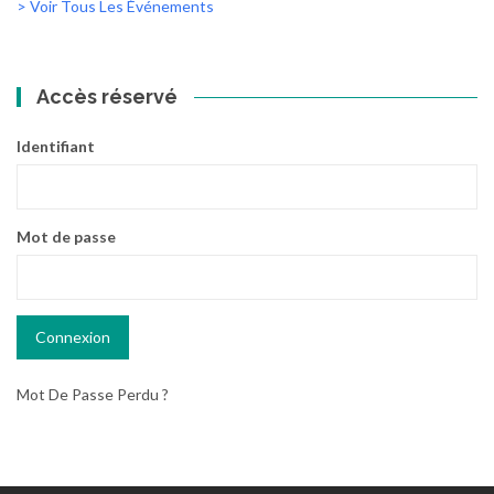
> Voir Tous Les Événements
Accès réservé
Identifiant
Mot de passe
Mot De Passe Perdu ?