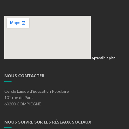
Agrandir le plan
NOUS CONTACTER
Cercle Laïque d’Education Populaire
101 rue de Paris
60200 COMPIEGNE
NOUS SUIVRE SUR LES RÉSEAUX SOCIAUX