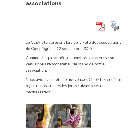
associations
Le CLEP était présent lors de la Fête des associations
de Compiègne le 12 septembre 2020.
Comme chaque année, de nombreux visiteurs sont
venus nous rencontrer sur le stand de notre
association.
Nous avons accueilli de nouveaux « Clepistes » qui ont
rejoints nos ateliers les jours suivants cette
manifestation.