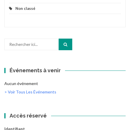
Non classé
Recherche
pour
:
Événements à venir
Aucun événement
> Voir Tous Les Événements
Accès réservé
Identifiant