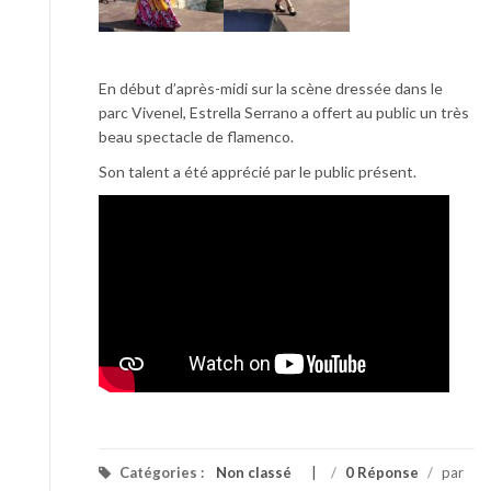
En début d’après-midi sur la scène dressée dans le
parc Vivenel, Estrella Serrano a offert au public un très
beau spectacle de flamenco.
Son talent a été apprécié par le public présent.
Catégories :
Non classé
/
0 Réponse
/
par