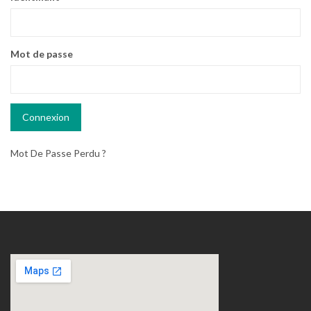
Mot de passe
Mot De Passe Perdu ?