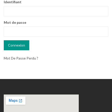
Identifiant
Mot de passe
Mot De Passe Perdu ?