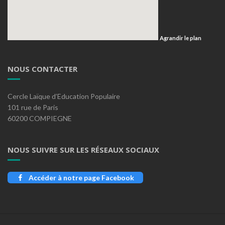
Agrandir le plan
NOUS CONTACTER
Cercle Laïque d’Education Populaire
101 rue de Paris
60200 COMPIEGNE
NOUS SUIVRE SUR LES RÉSEAUX SOCIAUX
Accéder à notre page Facebook