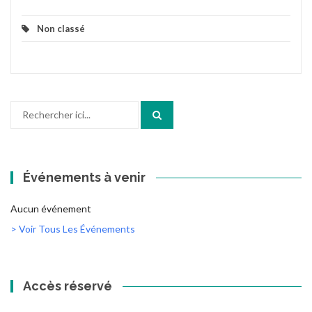
Non classé
Recherche
pour
:
Événements à venir
Aucun événement
> Voir Tous Les Événements
Accès réservé