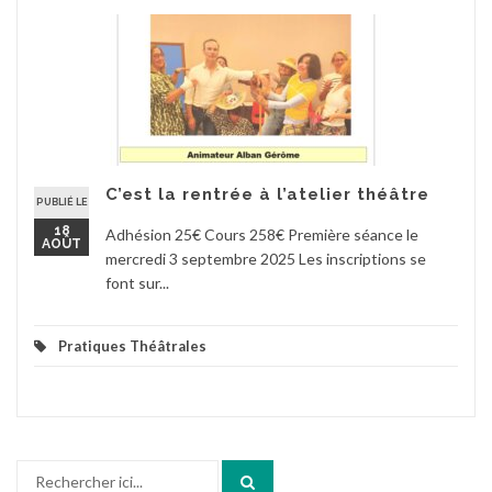
C’est la rentrée à l’atelier théâtre
PUBLIÉ LE
18
Adhésion 25€ Cours 258€ Première séance le
AOÛT
mercredi 3 septembre 2025 Les inscriptions se
font sur...
Pratiques Théâtrales
Recherche