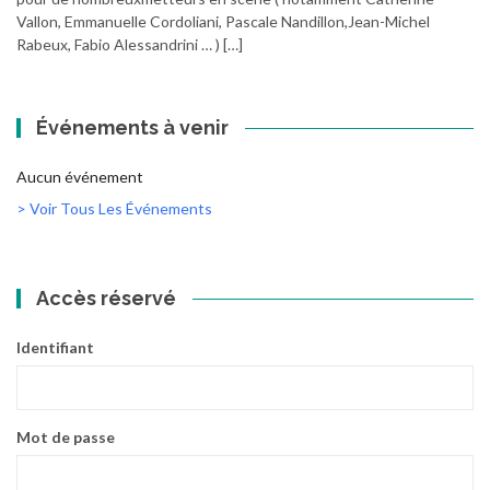
Vallon, Emmanuelle Cordoliani, Pascale Nandillon,Jean-Michel
Rabeux, Fabio Alessandrini … ) […]
Événements à venir
Aucun événement
> Voir Tous Les Événements
Accès réservé
Identifiant
Mot de passe