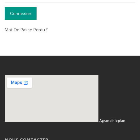
Mot De Passe Perdu ?
Agrandir le plan
NOUS CONTACTER