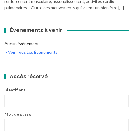
renforcement musculaire, assouplissement, activités cardio-
pulmonaires… Outre ces mouvements qui visent un bien être […]
Événements à venir
Aucun événement
> Voir Tous Les Événements
Accès réservé
Identifiant
Mot de passe