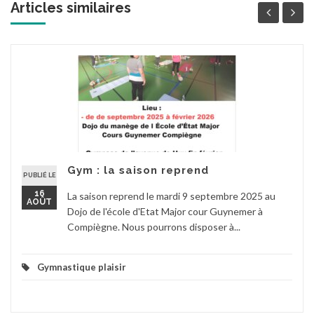
Articles similaires
Gym : la saison reprend
PUBLIÉ LE
16
La saison reprend le mardi 9 septembre 2025 au
AOÛT
Dojo de l'école d'Etat Major cour Guynemer à
Compiègne. Nous pourrons disposer à...
Gymnastique plaisir