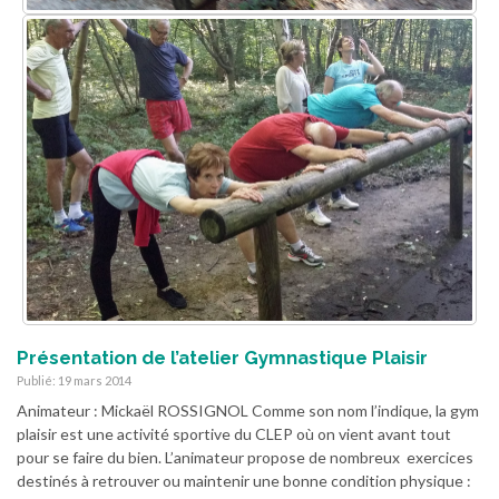
Présentation de l’atelier Gymnastique Plaisir
Publié: 19 mars 2014
Animateur : Mickaël ROSSIGNOL Comme son nom l’indique, la gym
plaisir est une activité sportive du CLEP où on vient avant tout
pour se faire du bien. L’animateur propose de nombreux exercices
destinés à retrouver ou maintenir une bonne condition physique :