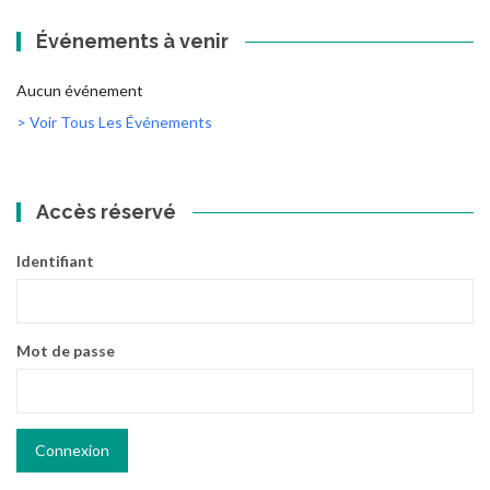
Événements à venir
Aucun événement
> Voir Tous Les Événements
Accès réservé
Identifiant
Mot de passe