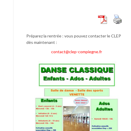
Préparez la rentrée : vous pouvez contacter le CLEP
dès maintenant :
contact@clep-compiegne.fr