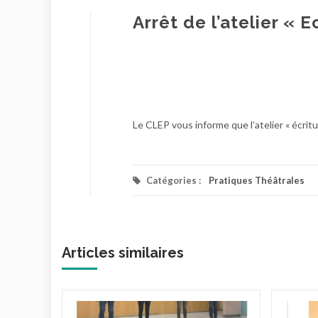
Arrêt de l’atelier « 
Le CLEP vous informe que l’atelier « écritu
Catégories :
Pratiques Théâtrales
Articles similaires