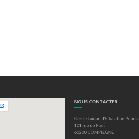
NOUS CONTACTER
Cercle Laïque d’Education Popula
101 rue de Paris
60200 COMPIEGNE