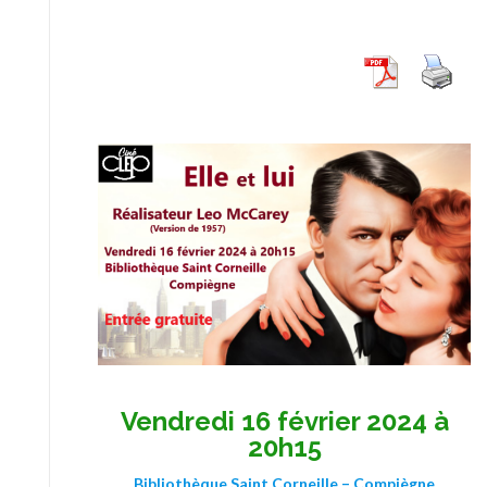
Vendredi 16 février 2024 à
20h15
Bibliothèque Saint Corneille – Compiègne