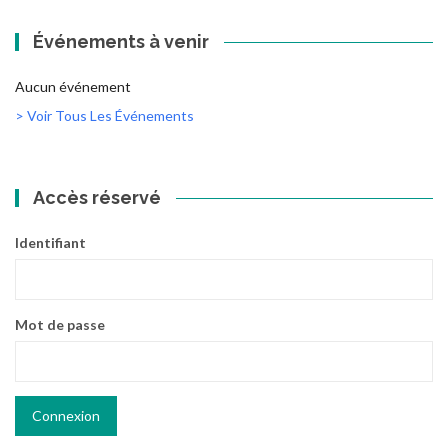
Événements à venir
Aucun événement
> Voir Tous Les Événements
Accès réservé
Identifiant
Mot de passe