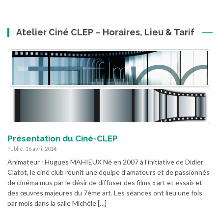
:
Atelier Ciné CLEP – Horaires, Lieu & Tarif
Présentation du Ciné-CLEP
Publié: 16 avril 2014
Animateur : Hugues MAHIEUX Né en 2007 à l’initiative de Didier
Clatot, le ciné club réunit une équipe d’amateurs et de passionnés
de cinéma mus par le désir de diffuser des films « art et essai» et
des œuvres majeures du 7ème art. Les séances ont lieu une fois
par mois dans la salle Michèle […]