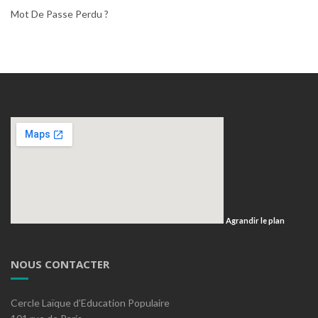
Mot De Passe Perdu ?
Agrandir le plan
NOUS CONTACTER
Cercle Laïque d’Education Populaire