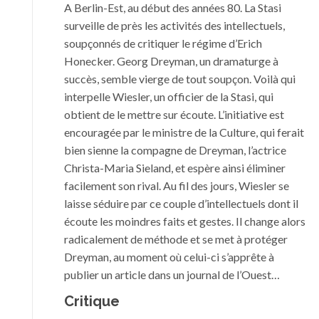
A Berlin-Est, au début des années 80. La Stasi
surveille de près les activités des intellectuels,
soupçonnés de critiquer le régime d’Erich
Honecker. Georg Dreyman, un dramaturge à
succès, semble vierge de tout soupçon. Voilà qui
interpelle Wiesler, un officier de la Stasi, qui
obtient de le mettre sur écoute. L’initiative est
encouragée par le ministre de la Culture, qui ferait
bien sienne la compagne de Dreyman, l’actrice
Christa-Maria Sieland, et espère ainsi éliminer
facilement son rival. Au fil des jours, Wiesler se
laisse séduire par ce couple d’intellectuels dont il
écoute les moindres faits et gestes. Il change alors
radicalement de méthode et se met à protéger
Dreyman, au moment où celui-ci s’apprête à
publier un article dans un journal de l’Ouest…
Critique