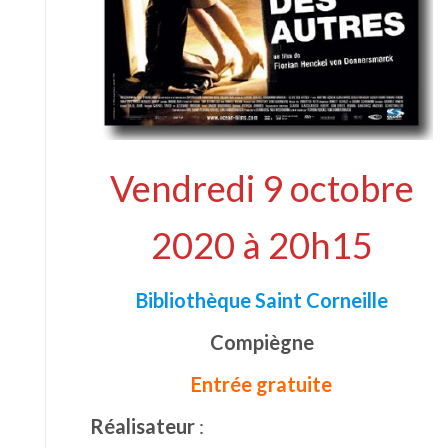
Vendredi 9 octobre
2020 à 20h15
Bibliothèque Saint Corneille
Compiègne
Entrée gratuite
Réalisateur
: