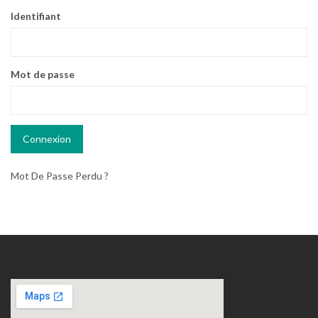
Identifiant
Mot de passe
Mot De Passe Perdu ?