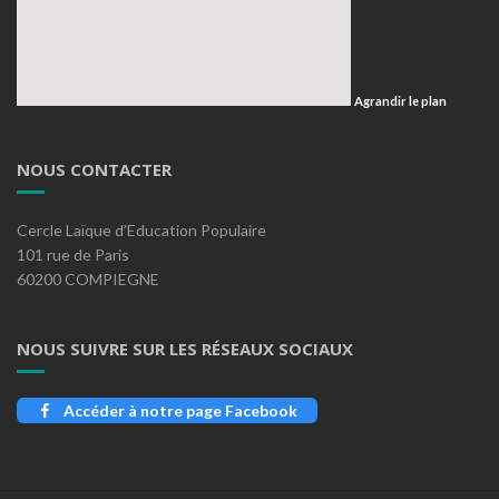
Agrandir le plan
NOUS CONTACTER
Cercle Laïque d’Education Populaire
101 rue de Paris
60200 COMPIEGNE
NOUS SUIVRE SUR LES RÉSEAUX SOCIAUX
Accéder à notre page Facebook