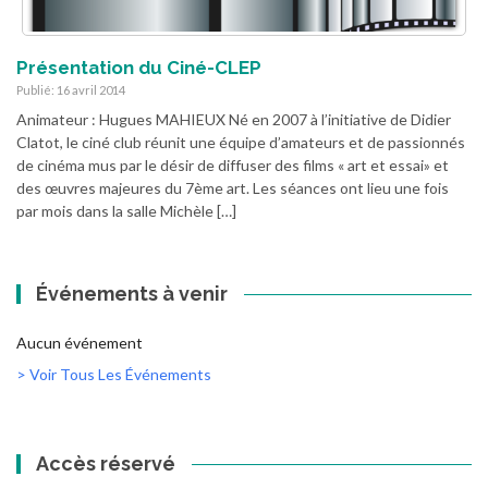
Présentation du Ciné-CLEP
Publié: 16 avril 2014
Animateur : Hugues MAHIEUX Né en 2007 à l’initiative de Didier
Clatot, le ciné club réunit une équipe d’amateurs et de passionnés
de cinéma mus par le désir de diffuser des films « art et essai» et
des œuvres majeures du 7ème art. Les séances ont lieu une fois
par mois dans la salle Michèle […]
Événements à venir
Aucun événement
> Voir Tous Les Événements
Accès réservé