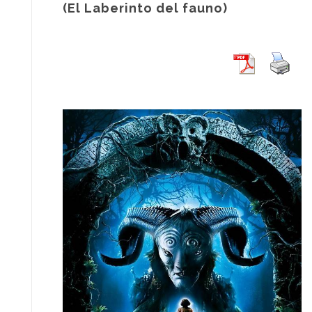
(El Laberinto del fauno)