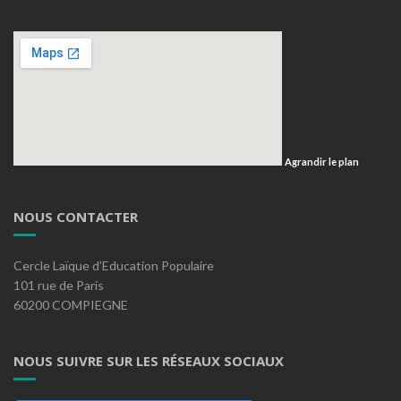
Agrandir le plan
NOUS CONTACTER
Cercle Laïque d’Education Populaire
101 rue de Paris
60200 COMPIEGNE
NOUS SUIVRE SUR LES RÉSEAUX SOCIAUX