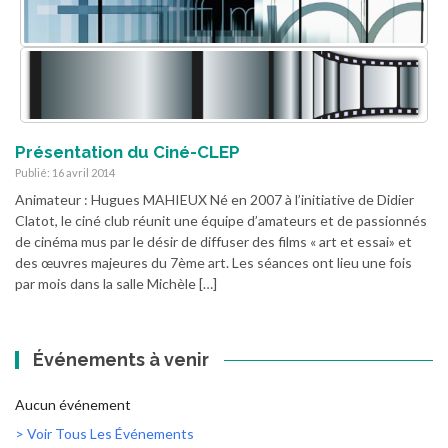
Présentation du Ciné-CLEP
Publié: 16 avril 2014
Animateur : Hugues MAHIEUX Né en 2007 à l’initiative de Didier
Clatot, le ciné club réunit une équipe d’amateurs et de passionnés
de cinéma mus par le désir de diffuser des films « art et essai» et
des œuvres majeures du 7ème art. Les séances ont lieu une fois
par mois dans la salle Michèle […]
Événements à venir
Aucun événement
> Voir Tous Les Événements