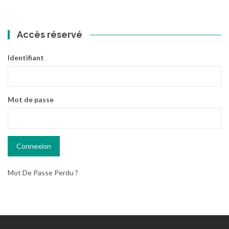
Accès réservé
Identifiant
Mot de passe
Mot De Passe Perdu ?