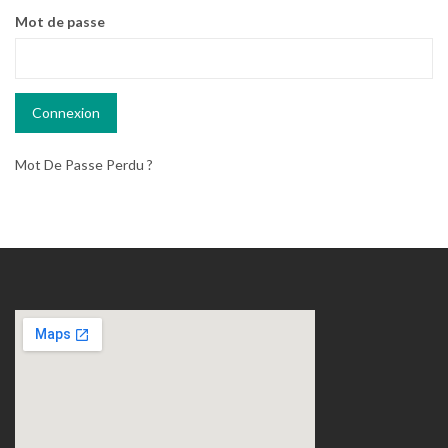
Mot de passe
Mot De Passe Perdu ?