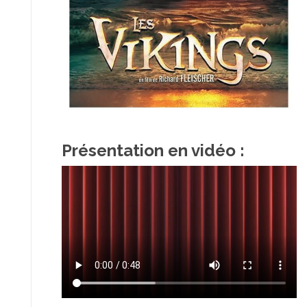
Présentation en vidéo :