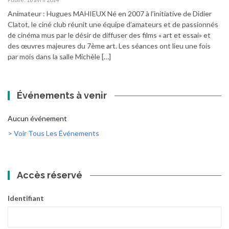
Animateur : Hugues MAHIEUX Né en 2007 à l’initiative de Didier
Clatot, le ciné club réunit une équipe d’amateurs et de passionnés
de cinéma mus par le désir de diffuser des films « art et essai» et
des œuvres majeures du 7ème art. Les séances ont lieu une fois
par mois dans la salle Michèle […]
Événements à venir
Aucun événement
> Voir Tous Les Événements
Accès réservé
Identifiant