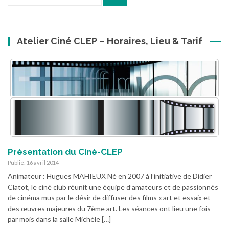
pour
:
Atelier Ciné CLEP – Horaires, Lieu & Tarif
Présentation du Ciné-CLEP
Publié: 16 avril 2014
Animateur : Hugues MAHIEUX Né en 2007 à l’initiative de Didier
Clatot, le ciné club réunit une équipe d’amateurs et de passionnés
de cinéma mus par le désir de diffuser des films « art et essai» et
des œuvres majeures du 7ème art. Les séances ont lieu une fois
par mois dans la salle Michèle […]