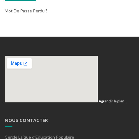
Mot De Passe Perdu ?
Agrandir le plan
NOUS CONTACTER
Cercle Laïque d’Education Populaire