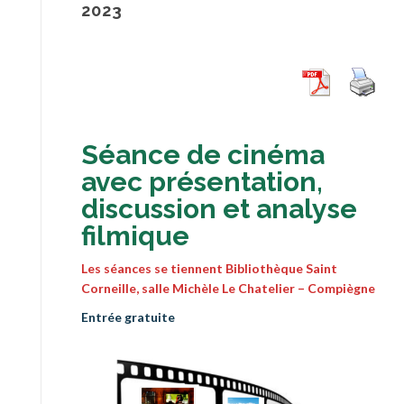
2023
Séance de cinéma
avec présentation,
discussion et analyse
filmique
Les séances se tiennent Bibliothèque Saint
Corneille, salle Michèle Le Chatelier
– Compiègne
Entrée gratuite