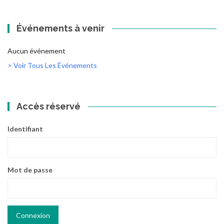
Événements à venir
Aucun événement
> Voir Tous Les Événements
Accès réservé
Identifiant
Mot de passe