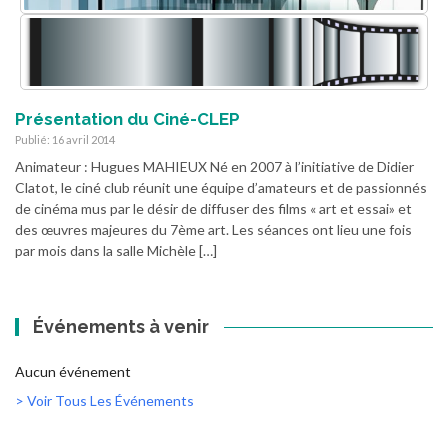
Présentation du Ciné-CLEP
Publié: 16 avril 2014
Animateur : Hugues MAHIEUX Né en 2007 à l’initiative de Didier
Clatot, le ciné club réunit une équipe d’amateurs et de passionnés
de cinéma mus par le désir de diffuser des films « art et essai» et
des œuvres majeures du 7ème art. Les séances ont lieu une fois
par mois dans la salle Michèle […]
Événements à venir
Aucun événement
> Voir Tous Les Événements