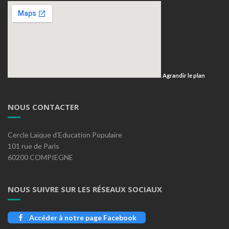
Agrandir le plan
NOUS CONTACTER
Cercle Laïque d’Education Populaire
101 rue de Paris
60200 COMPIEGNE
NOUS SUIVRE SUR LES RÉSEAUX SOCIAUX
Accéder à notre page Facebook