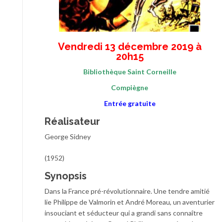
Vendredi 13 décembre 2019 à
20h15
Bibliothèque Saint Corneille
Compiègne
Entrée gratuite
Réalisateur
George Sidney
(1952)
Synopsis
Dans la France pré-révolutionnaire. Une tendre amitié
lie Philippe de Valmorin et André Moreau, un aventurier
insouciant et séducteur qui a grandi sans connaître