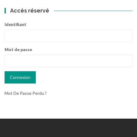
Accès réservé
Identifiant
Mot de passe
Mot De Passe Perdu ?