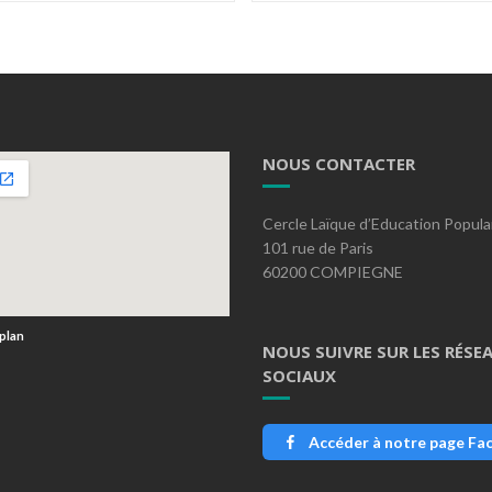
NOUS CONTACTER
Cercle Laïque d’Education Popula
101 rue de Paris
60200 COMPIEGNE
 plan
NOUS SUIVRE SUR LES RÉSE
SOCIAUX
Accéder à notre page Fa