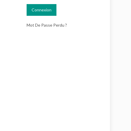
Mot De Passe Perdu ?