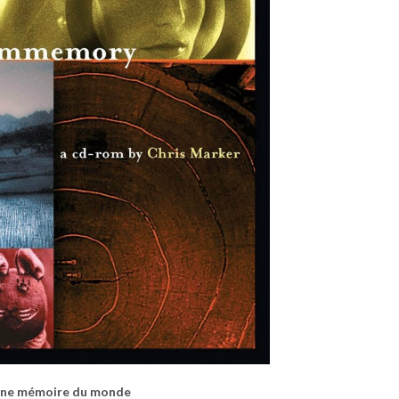
ne mémoire du monde