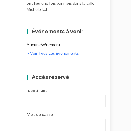
ont lieu une fois par mois dans la salle
Michèle […]
Événements à venir
Aucun événement
> Voir Tous Les Événements
Accès réservé
Identifiant
Mot de passe