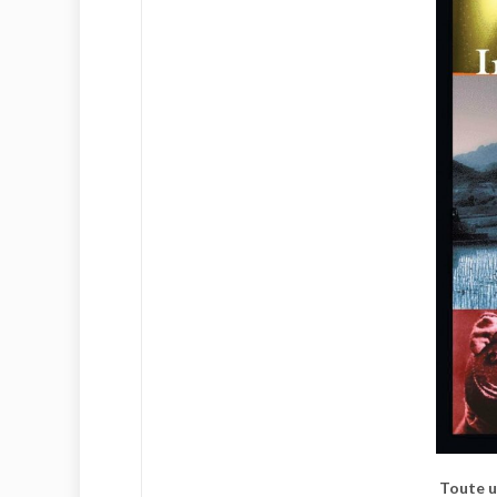
Toute u