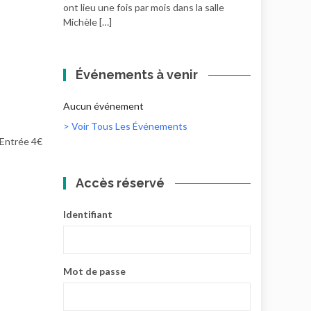
ont lieu une fois par mois dans la salle
Michèle […]
Événements à venir
Aucun événement
> Voir Tous Les Événements
Entrée 4€
Accès réservé
Identifiant
Mot de passe