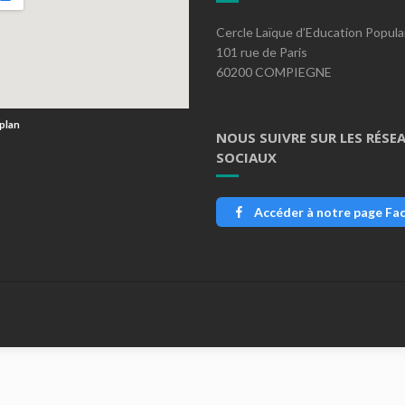
Cercle Laïque d’Education Popula
101 rue de Paris
60200 COMPIEGNE
 plan
NOUS SUIVRE SUR LES RÉSE
SOCIAUX
Accéder à notre page Fa