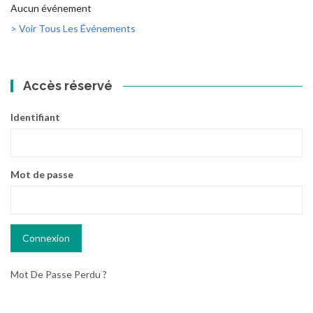
Aucun événement
> Voir Tous Les Événements
Accès réservé
Identifiant
Mot de passe
Mot De Passe Perdu ?