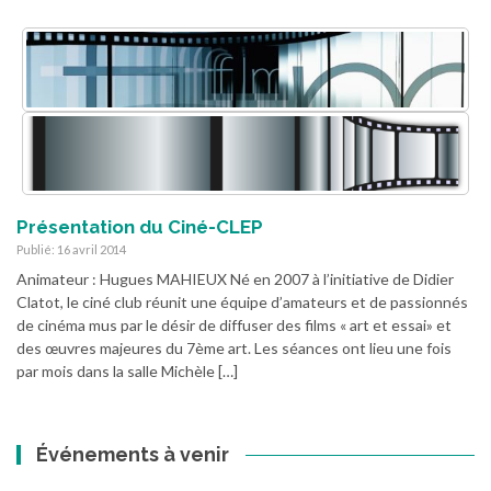
Présentation du Ciné-CLEP
Publié: 16 avril 2014
Animateur : Hugues MAHIEUX Né en 2007 à l’initiative de Didier
Clatot, le ciné club réunit une équipe d’amateurs et de passionnés
de cinéma mus par le désir de diffuser des films « art et essai» et
des œuvres majeures du 7ème art. Les séances ont lieu une fois
par mois dans la salle Michèle […]
Événements à venir