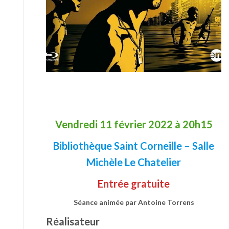
Vendredi 11 février 2022 à 20h15
Bibliothèque Saint Corneille – Salle
Michèle Le Chatelier
Entrée gratuite
Séance animée par Antoine Torrens
Réalisateur