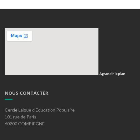
Agrandir le plan
NOUS CONTACTER
Cercle Laïque d’Education Populaire
101 rue de Paris
60200 COMPIEGNE