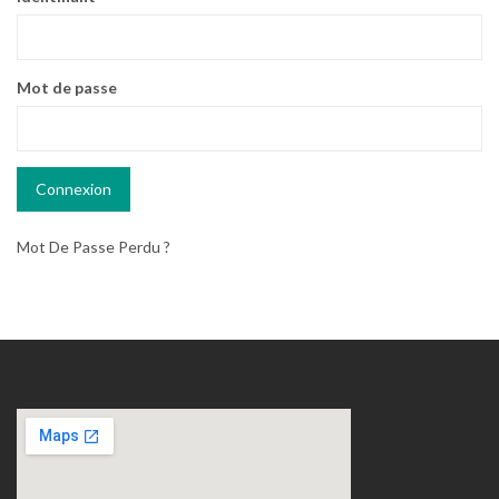
Mot de passe
Mot De Passe Perdu ?