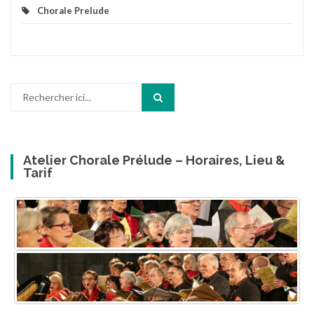
Chorale Prelude
Recherche
pour
:
Atelier Chorale Prélude – Horaires, Lieu &
Tarif