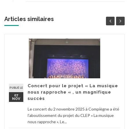
Articles similaires
Concert pour le projet « La musique
PUBLIÉ LE
nous rapproche « , un magnifique
07
succès
NOV
Le concert du 2 novembre 2025 à Compiègne a été
l’aboutissement du projet du CLEP « La musique
nous rapproche ». Le...