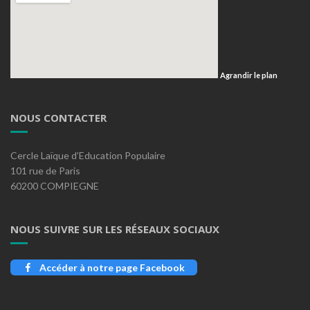
Agrandir le plan
NOUS CONTACTER
Cercle Laïque d’Education Populaire
101 rue de Paris
60200 COMPIEGNE
NOUS SUIVRE SUR LES RÉSEAUX SOCIAUX
Accéder à notre page Facebook