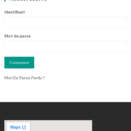
Identifiant
Mot de passe
Mot De Passe Perdu ?