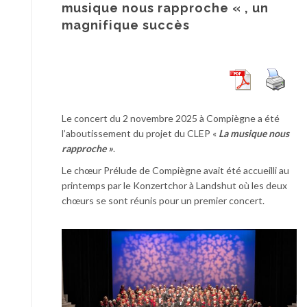
musique nous rapproche « , un
magnifique succès
Le concert du 2 novembre 2025 à Compiègne a été
l’aboutissement du projet du CLEP «
La musique nous
rapproche »
.
Le chœur Prélude de Compiègne avait été accueilli au
printemps par le Konzertchor à Landshut où les deux
chœurs se sont réunis pour un premier concert.