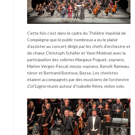
Cette fois c’est dans le cadre du Théâtre Impérial de
Compiègne que le public nombreux a eu le plaisir
d’assister au concert dirigé par les chefs d’orchestre et
de chœur Christoph Schäfer et Yann Molénat avec la
participation des solistes Margaux Poguet, soprano,
Marion Vergez-Pascal, mezzo-soprano, Benoît Rameau,
ténor et Bertrand Bontoux, Basse. Les choristes
étaient accompagnés par des musiciens de l’orchestre
Col’Legno
réunis autour d’Isabelle Rémy, violon solo.