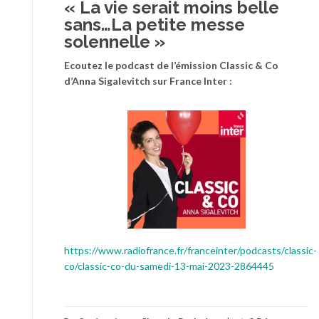
« La vie serait moins belle
sans…La petite messe
solennelle »
Ecoutez le podcast de l’émission Classic & Co
d’Anna Sigalevitch sur France Inter :
https://www.radiofrance.fr/franceinter/podcasts/classic-
co/classic-co-du-samedi-13-mai-2023-2864445