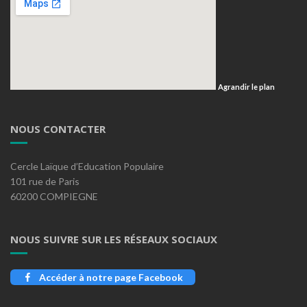
Agrandir le plan
NOUS CONTACTER
Cercle Laïque d’Education Populaire
101 rue de Paris
60200 COMPIEGNE
NOUS SUIVRE SUR LES RÉSEAUX SOCIAUX
Accéder à notre page Facebook