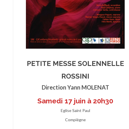
PETITE MESSE SOLENNELLE
ROSSINI
Direction Yann MOLENAT
Samedi 17 juin à 20h30
Eglise Saint Paul
Compiègne