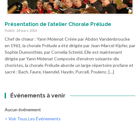
Présentation de l’atelier Chorale Prélude
Publié: 24 mars 2014
Chef de chœur : Yann Molenat Créée par Abdon Vandenbroucke
en 1961, la chorale Prélude a été dirigée par Jean-Marcel Kipfer, par
Sophie Dumonthier, par Cornelia Schmid. Elle est maintenant
dirigée par Yann Molenat Composée d’environ soixante-dix
choristes, la chorale Prélude aborde un large répertoire profane et
sacré : Bach, Faure, Haendel, Haydn, Purcell, Poulenc, […]
Événements à venir
Aucun événement
> Voir Tous Les Événements