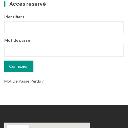
Accès réservé
Identifiant
Mot de passe
Mot De Passe Perdu ?