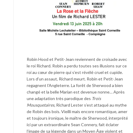
Robin Hood et Petit-Jean reviennent de croisade avec
le roi Richard. Robin a perdu toutes ses illusions sur ce
roi au cœur de pierre qui s’est révélé cruel et cupide.
Lors d’un assaut, Richard meurt. Robin et Petit-Jean
regagnent l’Angleterre. La forêt de Sherwood a bien
changé et la belle Marian est devenue nonne… Après
une adaptation très parodique des
Trois
Mousquetaires,
Richard Lester s’est attaqué au mythe
de Robin des bois. Vieilli mais encore romantique, amer
et toujours ironique, le maître de Sherwood, interprété
ici par un extraordinaire Sean Connery, fait éclater
l’image de sa légende dans un Moyen Âge violent et