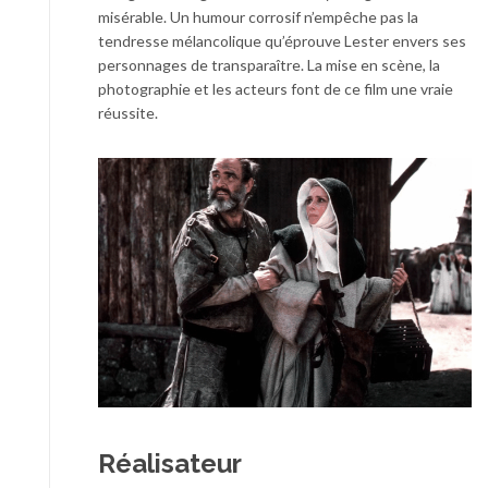
misérable. Un humour corrosif n’empêche pas la
tendresse mélancolique qu’éprouve Lester envers ses
personnages de transparaître. La mise en scène, la
photographie et les acteurs font de ce film une vraie
réussite.
Réalisateur