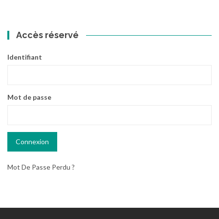
Accès réservé
Identifiant
Mot de passe
Mot De Passe Perdu ?