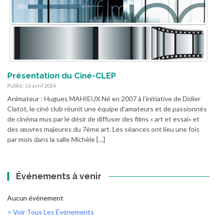
Présentation du Ciné-CLEP
Publié: 16 avril 2014
Animateur : Hugues MAHIEUX Né en 2007 à l’initiative de Didier
Clatot, le ciné club réunit une équipe d’amateurs et de passionnés
de cinéma mus par le désir de diffuser des films « art et essai» et
des œuvres majeures du 7ème art. Les séances ont lieu une fois
par mois dans la salle Michèle […]
Événements à venir
Aucun événement
> Voir Tous Les Événements