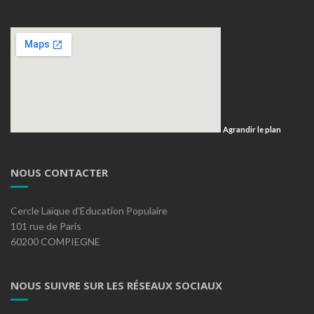
Agrandir le plan
NOUS CONTACTER
Cercle Laïque d’Education Populaire
101 rue de Paris
60200 COMPIEGNE
NOUS SUIVRE SUR LES RÉSEAUX SOCIAUX