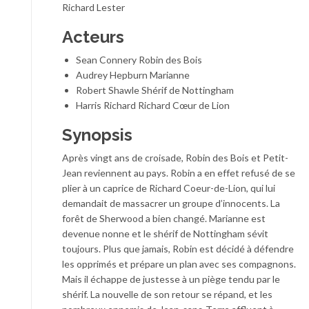
Richard Lester
Acteurs
Sean Connery Robin des Bois
Audrey Hepburn Marianne
Robert Shawle Shérif de Nottingham
Harris Richard Richard Cœur de Lion
Synopsis
Après vingt ans de croisade, Robin des Bois et Petit-
Jean reviennent au pays. Robin a en effet refusé de se
plier à un caprice de Richard Coeur-de-Lion, qui lui
demandait de massacrer un groupe d’innocents. La
forêt de Sherwood a bien changé. Marianne est
devenue nonne et le shérif de Nottingham sévit
toujours. Plus que jamais, Robin est décidé à défendre
les opprimés et prépare un plan avec ses compagnons.
Mais il échappe de justesse à un piège tendu par le
shérif. La nouvelle de son retour se répand, et les