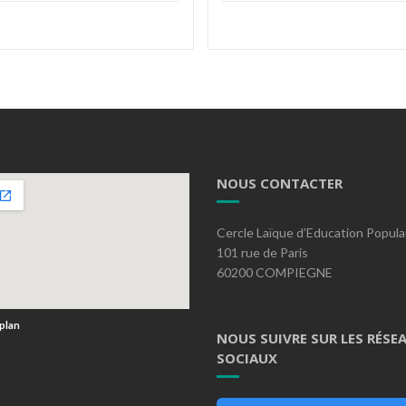
NOUS CONTACTER
Cercle Laïque d’Education Popula
101 rue de Paris
60200 COMPIEGNE
 plan
NOUS SUIVRE SUR LES RÉSE
SOCIAUX