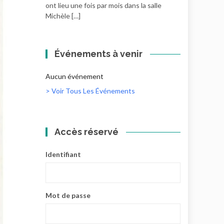
ont lieu une fois par mois dans la salle
Michèle […]
Événements à venir
Aucun événement
> Voir Tous Les Événements
Accès réservé
Identifiant
Mot de passe