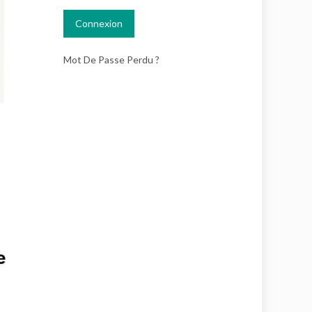
Mot De Passe Perdu ?