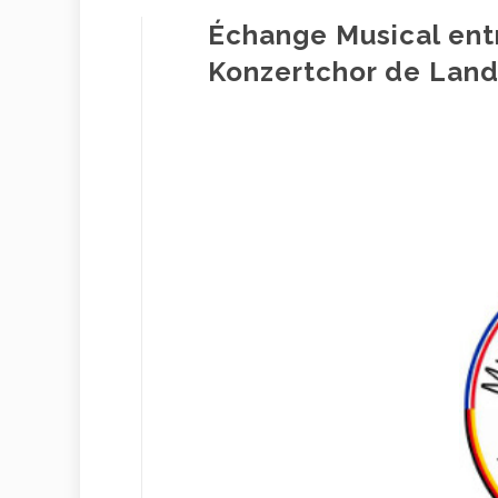
Échange Musical ent
Konzertchor de Lan