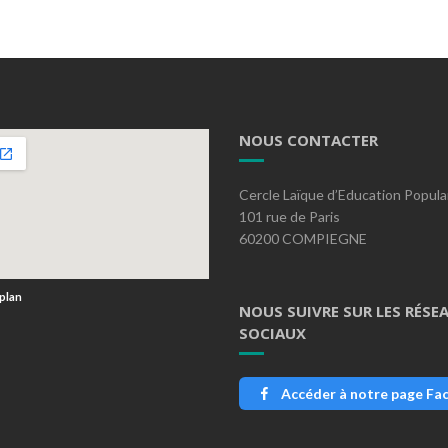
NOUS CONTACTER
Cercle Laïque d’Education Popula
101 rue de Paris
60200 COMPIEGNE
 plan
NOUS SUIVRE SUR LES RÉSE
SOCIAUX
Accéder à notre page Fa