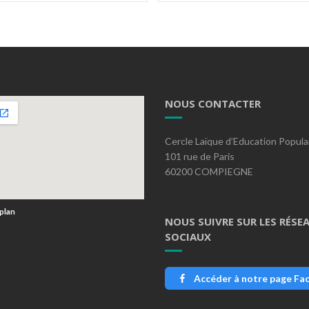
NOUS CONTACTER
Cercle Laïque d’Education Popula
101 rue de Paris
60200 COMPIEGNE
 plan
NOUS SUIVRE SUR LES RÉSE
SOCIAUX
Accéder à notre page Fa