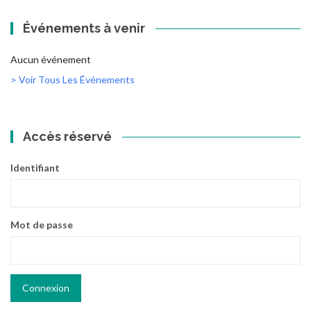
Événements à venir
Aucun événement
> Voir Tous Les Événements
Accès réservé
Identifiant
Mot de passe