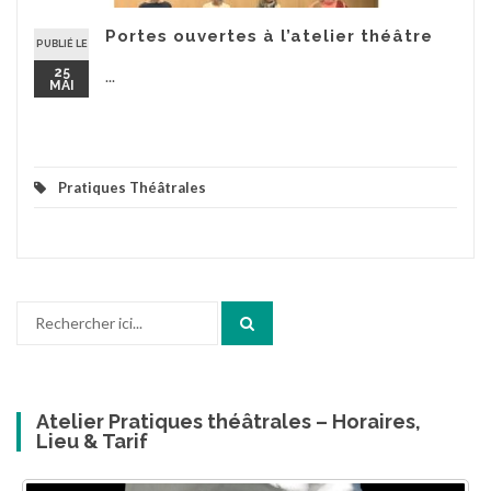
Portes ouvertes à l’atelier théâtre
PUBLIÉ LE
25
...
MAI
Pratiques Théâtrales
Recherche
pour
:
Atelier Pratiques théâtrales – Horaires,
Lieu & Tarif