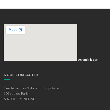
Agrandir le plan
NOUS CONTACTER
Cercle Laïque d’Education Populaire
101 rue de Paris
60200 COMPIEGNE