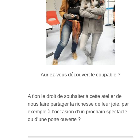
Auriez-vous découvert le coupable ?
A t’on le droit de souhaiter à cette atelier de
nous faire partager la richesse de leur joie, par
exemple à l’occasion d’un prochain spectacle
ou d’une porte ouverte ?