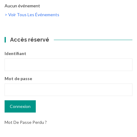
Aucun événement
> Voir Tous Les Événements
Accès réservé
Identifiant
Mot de passe
Mot De Passe Perdu ?