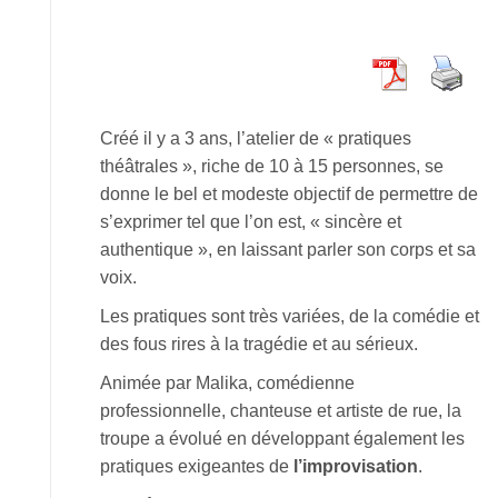
Créé il y a 3 ans, l’atelier de « pratiques
théâtrales », riche de 10 à 15 personnes, se
donne le bel et modeste objectif de permettre de
s’exprimer tel que l’on est, « sincère et
authentique », en laissant parler son corps et sa
voix.
Les pratiques sont très variées, de la comédie et
des fous rires à la tragédie et au sérieux.
Animée par Malika, comédienne
professionnelle, chanteuse et artiste de rue, la
troupe a évolué en développant également les
pratiques exigeantes de
l’improvisation
.