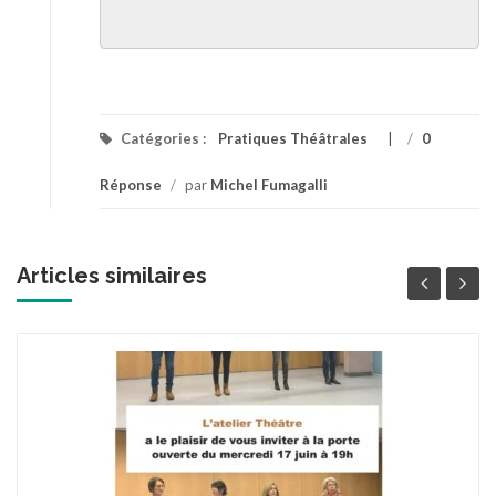
Catégories :
Pratiques Théâtrales
/
0
Réponse
/
par
Michel Fumagalli
Articles similaires