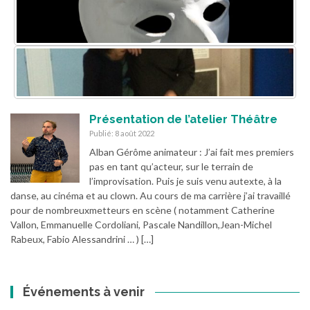
Présentation de l’atelier Théâtre
Publié: 8 août 2022
Alban Gérôme animateur : J’ai fait mes premiers
pas en tant qu’acteur, sur le terrain de
l’improvisation. Puis je suis venu autexte, à la
danse, au cinéma et au clown. Au cours de ma carrière j’ai travaillé
pour de nombreuxmetteurs en scène ( notamment Catherine
Vallon, Emmanuelle Cordoliani, Pascale Nandillon,Jean-Michel
Rabeux, Fabio Alessandrini … ) […]
Événements à venir