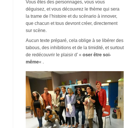
Vous êtes des personnages, vous vous
déguisez, et vous découvrez le thème qui sera
la trame de l’histoire et du scénario à innover,
que chacun et tous devront créer, directement
sur scène.
Aucun texte préparé, cela oblige à se libérer des
tabous, des inhibitions et de la timidité, et surtout
de redécouvrir le plaisir d’ «
oser être soi-
même
« .