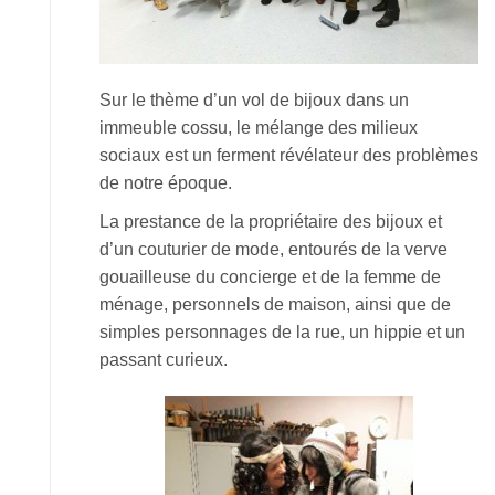
Sur le thème d’un vol de bijoux dans un
immeuble cossu, le mélange des milieux
sociaux est un ferment révélateur des problèmes
de notre époque.
La prestance de la propriétaire des bijoux et
d’un couturier de mode, entourés de la verve
gouailleuse du concierge et de la femme de
ménage, personnels de maison, ainsi que de
simples personnages de la rue, un hippie et un
passant curieux.